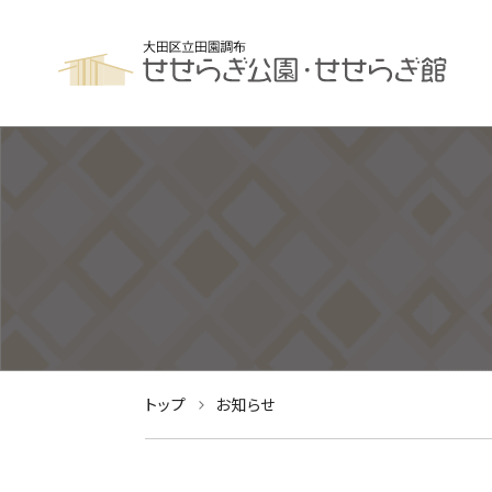
トップ
お知らせ