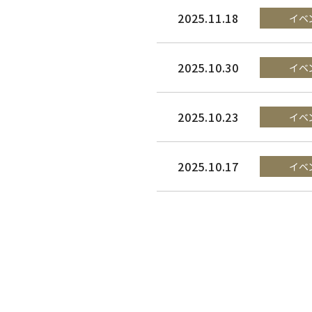
2025.11.18
イベ
2025.10.30
イベ
2025.10.23
イベ
2025.10.17
イベ