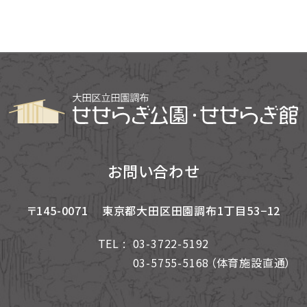
お問い合わせ
〒145-0071
東京都大田区田園調布1丁目53−12
TEL :
03-3722-5192
03-5755-5168
（体育施設直通）