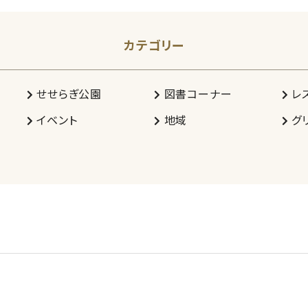
カテゴリー
せせらぎ公園
図書コーナー
レ
イベント
地域
グ