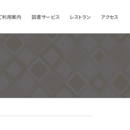
ご利用案内
図書サービス
レストラン
アクセス