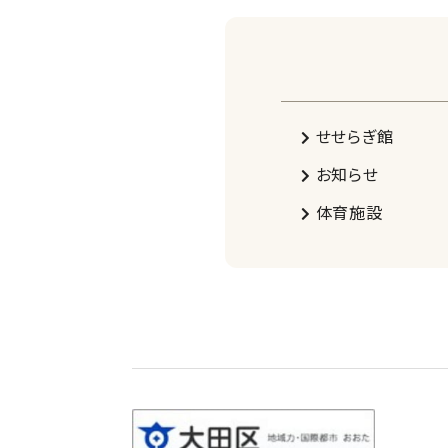
せせらぎ館
お知らせ
体育施設