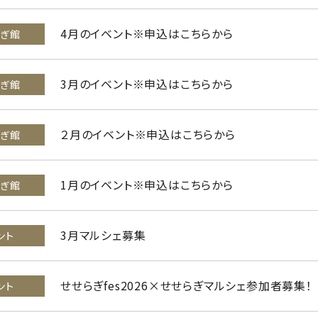
4月のイベント※申込はこちらから
らぎ館
3月のイベント※申込はこちらから
らぎ館
２月のイベント※申込はこちらから
らぎ館
1月のイベント※申込はこちらから
らぎ館
3月マルシェ募集
ント
せせらぎfes2026×せせらぎマルシェ参加者募集！
ント