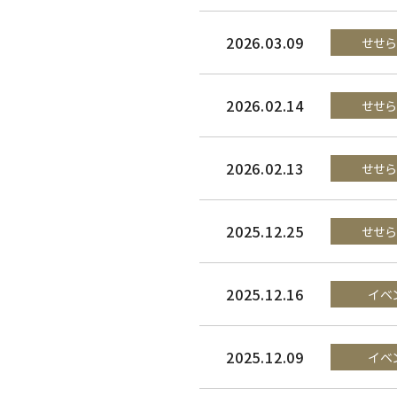
2026.03.09
せせ
2026.02.14
せせ
2026.02.13
せせ
2025.12.25
せせ
2025.12.16
イベ
2025.12.09
イベ