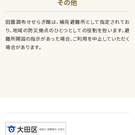
その他
田園調布せせらぎ館は、補完避難所として指定されてお
り、地域の防災拠点のひとつとしての役割を担います。避
難所開設の指示があった場合、ご利用を中止していただく
場合があります。