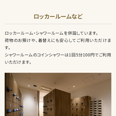
ロッカールームなど
ロッカールーム・シャワールームを併設しています。
荷物のお預けや、着替えにも安心してご利用いただけま
す。
シャワールームのコインシャワーは1回5分100円でご利用
いただけます。