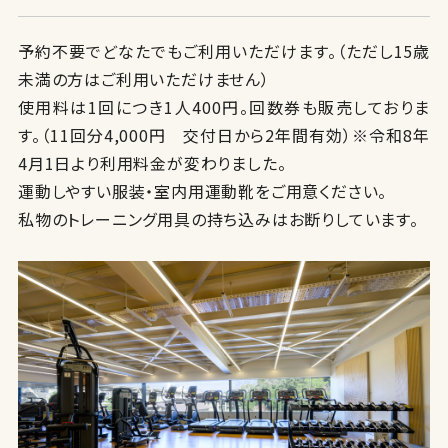
予約不要でどなたでもご利用いただけます。（ただし15歳
未満の方はご利用いただけません）
使用料は1回につき1人400円。回数券も販売しておりま
す。（11回分4,000円 交付日から2年間有効）※令和8年
4月1日より利用料金が変わりました。
運動しやすい服装・室内用運動靴をご用意ください。
私物のトレーニング用具の持ち込みはお断りしています。