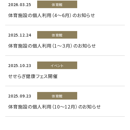
2026.03.25
体育館
体育施設の個人利用（4～6月）のお知らせ
2025.12.24
体育館
体育施設の個人利用（1～３月）のお知らせ
2025.10.23
イベント
せせらぎ健康フェス開催
2025.09.23
体育館
体育施設の個人利用（10～12月）のお知らせ