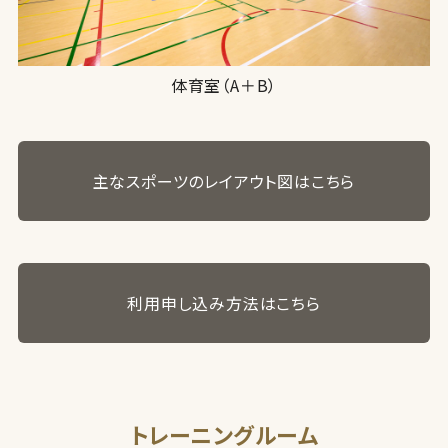
体育室（A＋B）
主なスポーツのレイアウト図はこちら
利用申し込み方法はこちら
トレーニングルーム