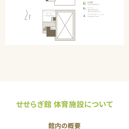
せせらぎ館 体育施設について
館内の概要