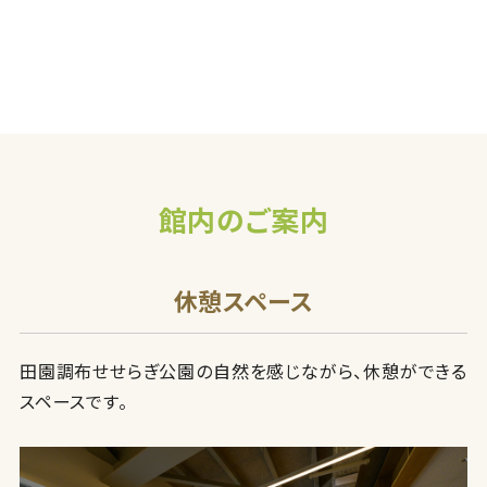
館内のご案内
休憩スペース
田園調布せせらぎ公園の自然を感じながら、休憩ができる
スペースです。