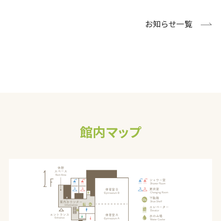
お知らせ一覧
館内マップ