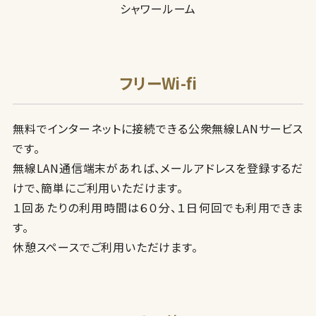
シャワールーム
フリーWi-fi
無料でインターネットに接続できる公衆無線LANサービス
です。
無線LAN通信端末があれば、メールアドレスを登録するだ
けで、簡単にご利用いただけます。
１回あたりの利用時間は６０分、１日何回でも利用できま
す。
休憩スペースでご利用いただけます。