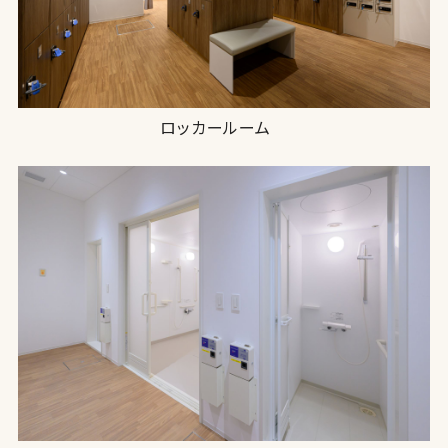
ロッカールーム