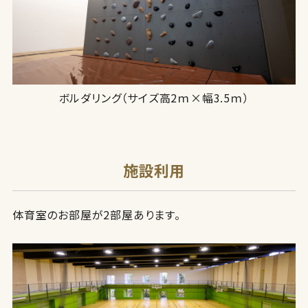
ボルダリング（サイズ高2ｍ×幅3.5ｍ）
施設利用
体育室のお部屋が2部屋あります。