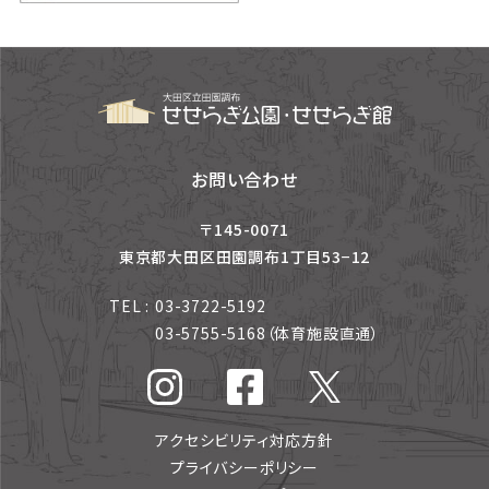
お問い合わせ
〒145-0071
東京都大田区田園調布1丁目53−12
TEL :
03-3722-5192
03-5755-5168
（体育施設直通）
アクセシビリティ対応方針
プライバシーポリシー