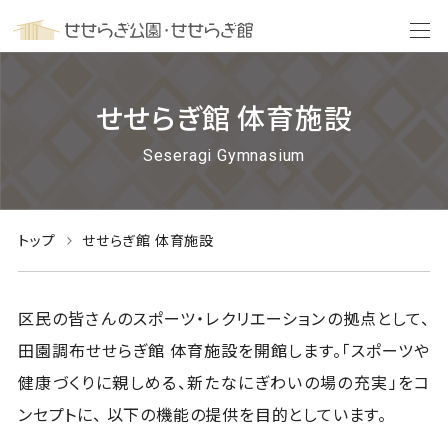
せせらぎ館 体育施設
Seseragi Gymnasium
トップ
せせらぎ館 体育施設
区民の皆さんのスポーツ・レクリエーションの拠点として、
田園調布せせらぎ館 体育施設を開館します。「スポーツや
健康づくりに親しめる、新たなにぎわいの場の充実」をコ
ンセプトに、 以下の機能の提供を目的としています。