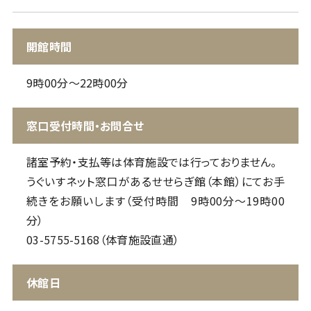
開館時間
9時00分〜22時00分
窓口受付時間・お問合せ
諸室予約・支払等は体育施設では行っておりません。
うぐいすネット窓口があるせせらぎ館（本館）にてお手
続きをお願いします（受付時間 9時00分～19時00
分）
03-5755-5168
（体育施設直通）
休館日