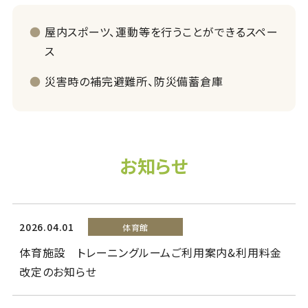
屋内スポーツ、運動等を行うことができるスペー
ス
災害時の補完避難所、防災備蓄倉庫
お知らせ
2026.04.01
体育館
体育施設 トレーニングルームご利用案内&利用料金
改定のお知らせ