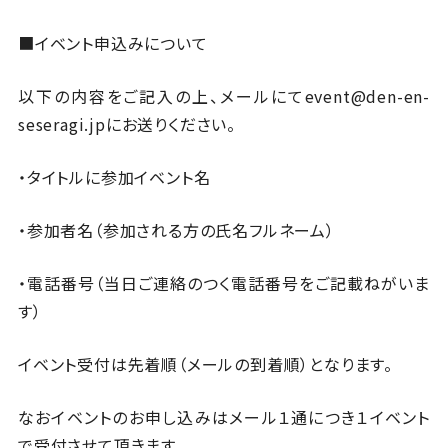
■イベント申込みについて
以下の内容をご記入の上、メールにてevent@den-en-
seseragi.jpにお送りください。
・タイトルに参加イベント名
・参加者名（参加される方の氏名フルネーム）
・電話番号（当日ご連絡のつく電話番号をご記載ねがいま
す）
イベント受付は先着順（メールの到着順）となります。
なおイベントのお申し込みはメール１通につき１イベント
で受付させて頂きます。