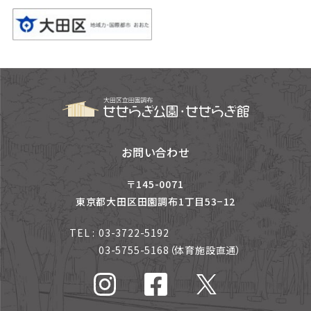
お問い合わせ
〒145-0071
東京都大田区田園調布1丁目53−12
TEL :
03-3722-5192
03-5755-5168
（体育施設直通）