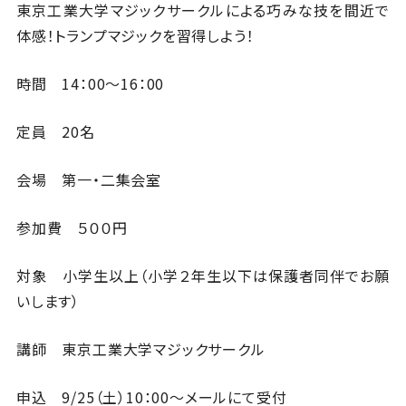
東京工業大学マジックサークルによる巧みな技を間近で
体感！トランプマジックを習得しよう！
時間 14：00～16：00
定員 20名
会場 第一・二集会室
参加費 ５００円
対象 小学生以上（小学２年生以下は保護者同伴でお願
いします）
講師 東京工業大学マジックサークル
申込 9/25（土）10：00～メールにて受付