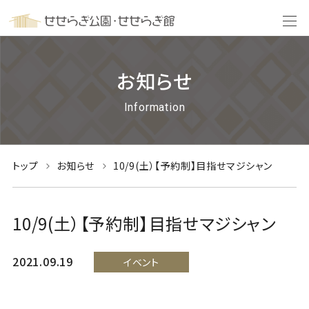
お知らせ
Information
トップ
お知らせ
10/9(土）【予約制】目指せマジシャン
10/9(土）【予約制】目指せマジシャン
2021.09.19
イベント