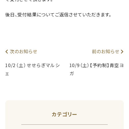
後日、受付結果についてご返信させていただきます。
次のお知らせ
前のお知らせ
10/2（土）せせらぎマルシ
10/9（土）【予約制】青空ヨ
ェ
ガ
カテゴリー