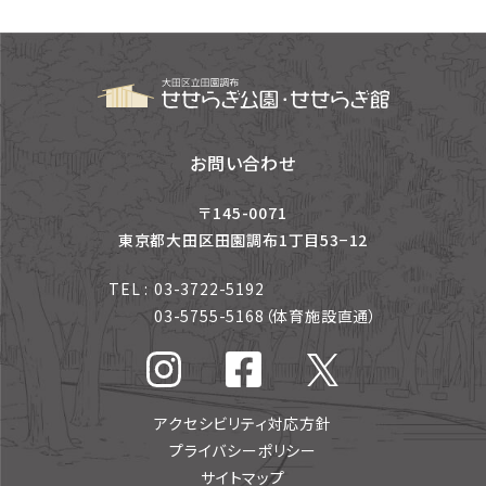
お問い合わせ
〒145-0071
東京都大田区田園調布1丁目53−12
TEL :
03-3722-5192
03-5755-5168
（体育施設直通）
アクセシビリティ対応方針
プライバシーポリシー
サイトマップ