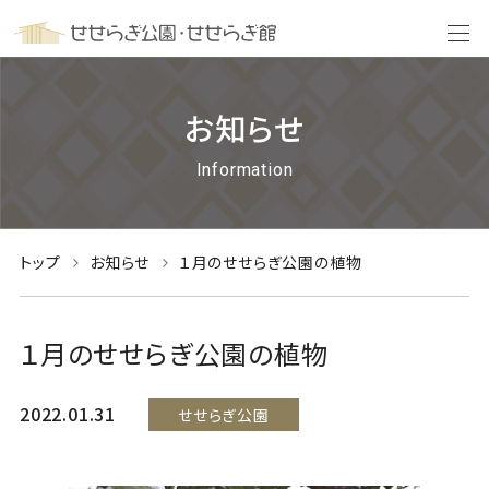
お知らせ
Information
トップ
お知らせ
１月のせせらぎ公園の植物
１月のせせらぎ公園の植物
2022.01.31
せせらぎ公園