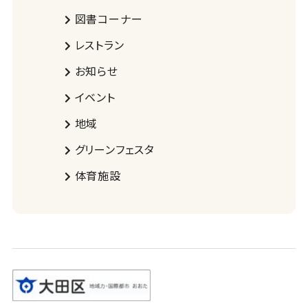
図書コーナー
レストラン
お知らせ
イベント
地域
グリーンフェスタ
体育施設