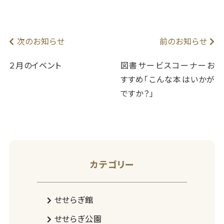
次のお知らせ
前のお知らせ
２月のイベント
図書サービスコーナーお
すすめ「こんな本はいかが
ですか？」
カテゴリー
せせらぎ館
せせらぎ公園