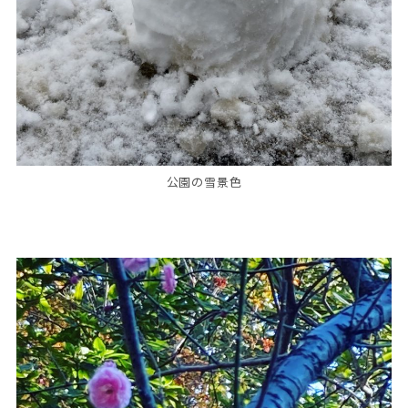
公園の雪景色