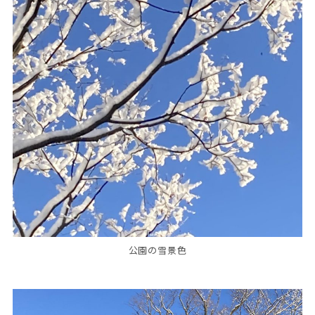
公園の雪景色