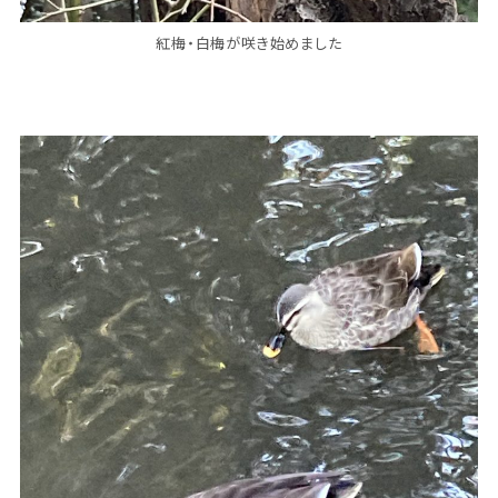
紅梅・白梅が咲き始めました