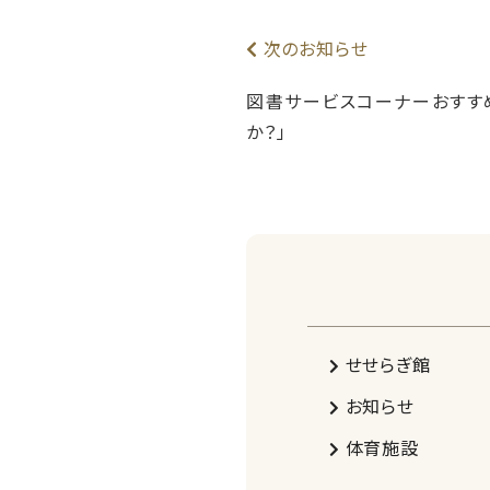
次のお知らせ
図書サービスコーナーおすす
か？」
せせらぎ館
お知らせ
体育施設