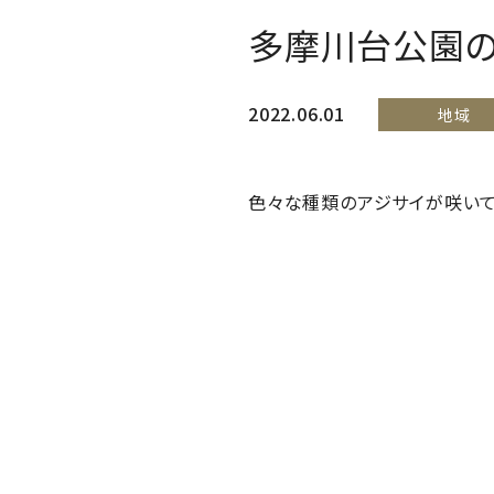
多摩川台公園の
2022.06.01
地域
色々な種類のアジサイが咲いて