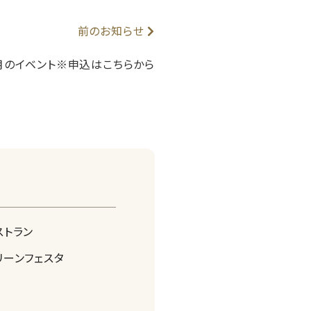
前のお知らせ
月のイベント※申込はこちらから
ストラン
リーンフェスタ