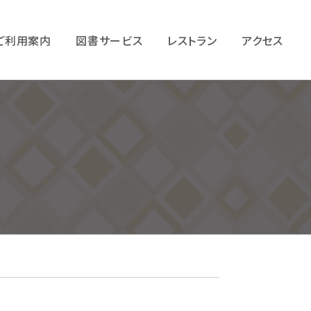
ご利用案内
図書サービス
レストラン
アクセス