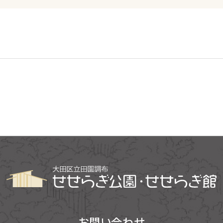
お問い合わせ