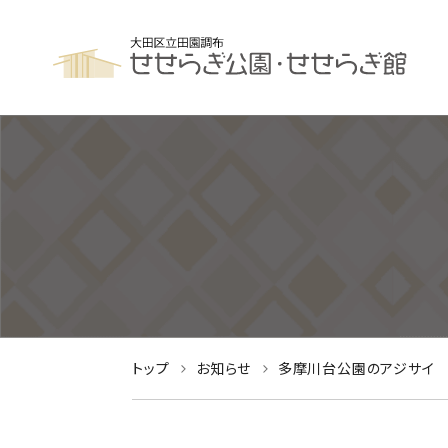
トップ
お知らせ
多摩川台公園のアジサイ