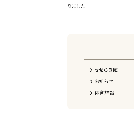
りました
せせらぎ館
お知らせ
体育施設