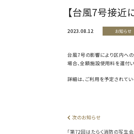
【台風7号接近
2023.08.12
お知らせ
台風7号の影響により区内への
場合、全額施設使用料を還付い
詳細は、ご利用を予定されてい
次のお知らせ
「第72回はたらく消防の写生