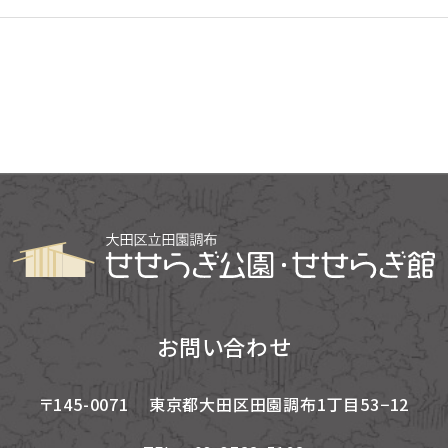
お問い合わせ
〒145-0071
東京都大田区田園調布1丁目53−12