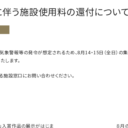
に伴う施設使用料の還付について
気象警報等の発令が想定されるため、8月14・15日（全日）の
たします。
る施設窓口にお問い合わせください。
会」入賞作品の展示がはじま
８月