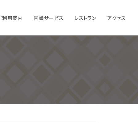
ご利用案内
図書サービス
レストラン
アクセス