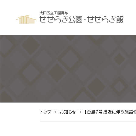
トップ
お知らせ
【台風7号接近に伴う施設