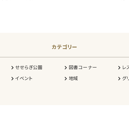
カテゴリー
せせらぎ公園
図書コーナー
レ
イベント
地域
グ