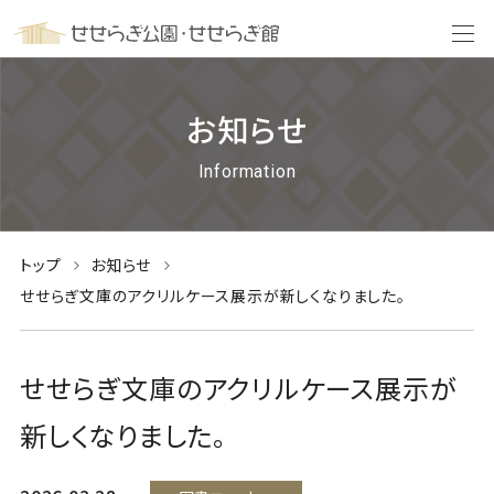
お知らせ
Information
トップ
お知らせ
せせらぎ文庫のアクリルケース展示が新しくなりました。
せせらぎ文庫のアクリルケース展示が
新しくなりました。