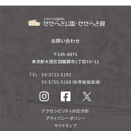
お問い合わせ
〒145-0071
東京都大田区田園調布1丁目53−12
TEL :
03-3722-5192
03-5755-5168
（体育施設直通）
アクセシビリティ対応方針
プライバシーポリシー
サイトマップ