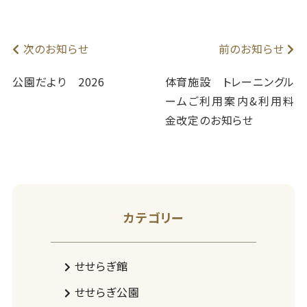
次のお知らせ
前のお知らせ
公園だより 2026
体育施設 トレーニングル
ームご利用案内&利用料
金改定のお知らせ
カテゴリー
せせらぎ館
せせらぎ公園