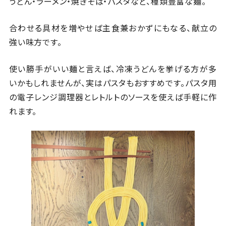
うどん・ラーメン・焼きそば・パスタなど、種類豊富な麺。
合わせる具材を増やせば主食兼おかずにもなる、献立の
強い味方です。
使い勝手がいい麺と言えば、冷凍うどんを挙げる方が多
いかもしれませんが、実はパスタもおすすめです。パスタ用
の電子レンジ調理器とレトルトのソースを使えば手軽に作
れます。