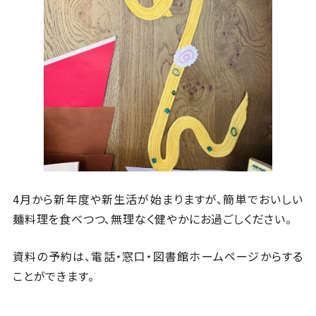
4月から新年度や新生活が始まりますが、簡単でおいしい
麺料理を食べつつ、無理なく健やかにお過ごしください。
資料の予約は、電話・窓口・図書館ホームページからする
ことができます。