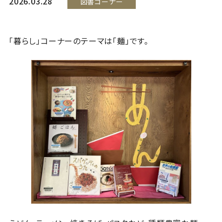
2026.03.28
図書コーナー
「暮らし」コーナーのテーマは「麺」です。