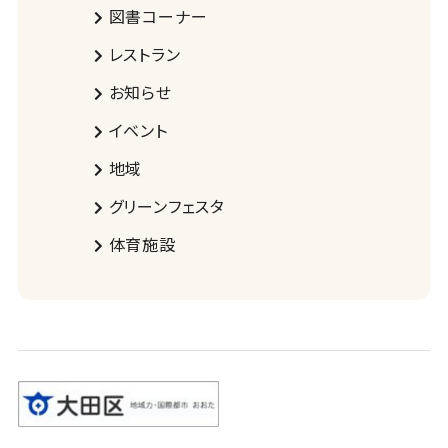
図書コーナー
レストラン
お知らせ
イベント
地域
グリーンフェスタ
体育施設