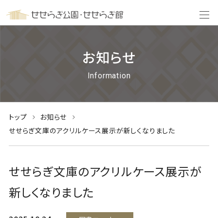
お知らせ
Information
トップ
お知らせ
せせらぎ文庫のアクリルケース展示が新しくなりました
せせらぎ文庫のアクリルケース展示が
新しくなりました