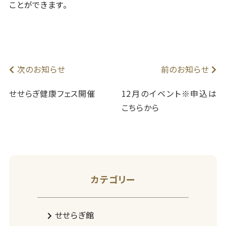
ことができます。
次のお知らせ
前のお知らせ
せせらぎ健康フェス開催
12月のイベント※申込は
こちらから
カテゴリー
せせらぎ館