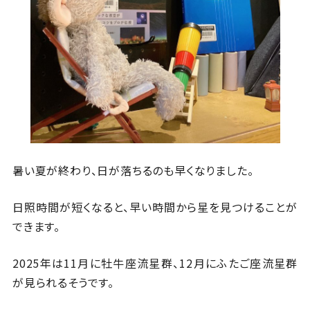
暑い夏が終わり、日が落ちるのも早くなりました。
日照時間が短くなると、早い時間から星を見つけることが
できます。
2025年は11月に牡牛座流星群、12月にふたご座流星群
が見られるそうです。