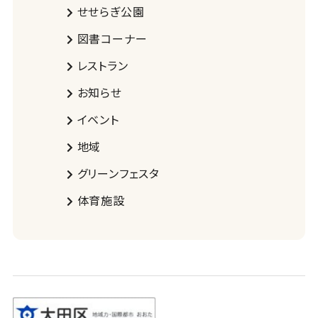
せせらぎ公園
図書コーナー
レストラン
お知らせ
イベント
地域
グリーンフェスタ
体育施設