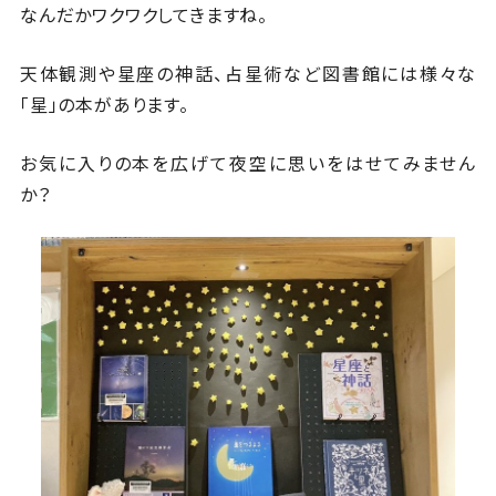
なんだかワクワクしてきますね。
天体観測や星座の神話、占星術など図書館には様々な
「星」の本があります。
お気に入りの本を広げて夜空に思いをはせてみません
か？