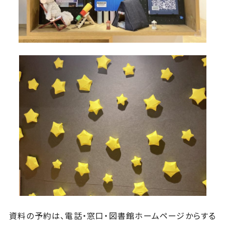
資料の予約は、電話・窓口・図書館ホームページからする