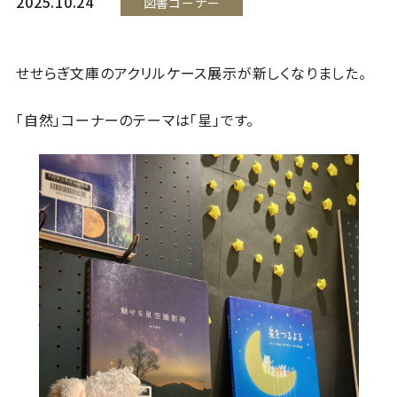
2025.10.24
図書コーナー
せせらぎ文庫のアクリルケース展示が新しくなりました。
「自然」コーナーのテーマは「星」です。