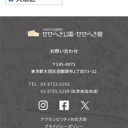
お問い合わせ
〒145-0071
東京都大田区田園調布1丁目53−12
TEL :
03-3722-5192
03-5755-5168
（体育施設直通）
アクセシビリティ対応方針
プライバシーポリシー